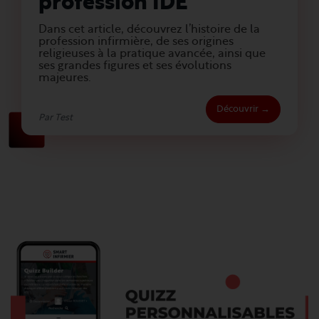
profession IDE
Dans cet article, découvrez l’histoire de la
profession infirmière, de ses origines
religieuses à la pratique avancée, ainsi que
ses grandes figures et ses évolutions
majeures.
Découvrir →
Par Test