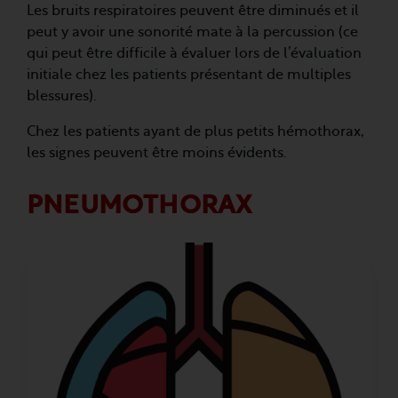
Les bruits respiratoires peuvent être diminués et il
peut y avoir une sonorité mate à la percussion (ce
qui peut être difficile à évaluer lors de l’évaluation
initiale chez les patients présentant de multiples
blessures).
Chez les patients ayant de plus petits hémothorax,
les signes peuvent être moins évidents.
PNEUMOTHORAX