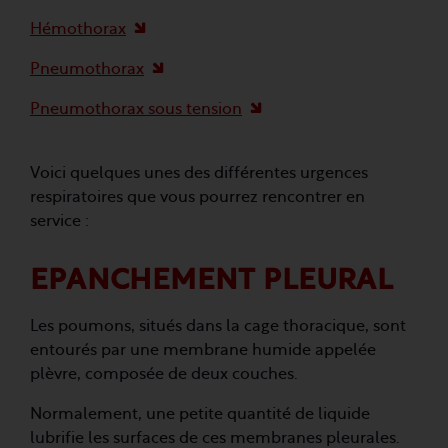
Hémothorax
Pneumothorax
Pneumothorax sous tension
Voici quelques unes des différentes urgences
respiratoires que vous pourrez rencontrer en
service :
EPANCHEMENT PLEURAL
Les poumons, situés dans la cage thoracique, sont
entourés par une membrane humide appelée
plèvre, composée de deux couches.
Normalement, une petite quantité de liquide
lubrifie les surfaces de ces membranes pleurales.