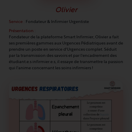
Olivier
Service :
Fondateur & Infirmier Urgentiste
Présentation :
Fondateur de la plateforme Smart Infirmier, Olivier a fait
ses premières gammes aux Urgences Pédiatriques avant de
prendre un poste en service d'Urgences complet. Séduit
par la transmission des savoirs et par l'encadrement des
étudiant.e.s infirmier.e.s, il essaye de transmettre la passion
qui l'anime concernant les soins infirmiers !