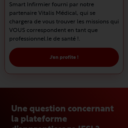
Smart Infirmier fourni par notre
partenaire Vitalis Médical, qui se
chargera de vous trouver les missions qui
VOUS correspondent en tant que
professionnel.le de santé !.
J'en profite !
Une question concernant
la plateforme