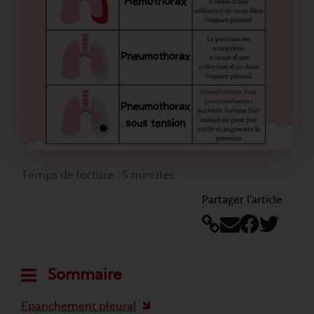
Temps de lecture : 5 minutes
Partager l’article
Sommaire
Epanchement pleural