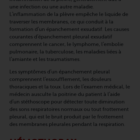
une infection ou une autre maladie.
L’inflammation de la plèvre empêche le liquide de
traverser les membranes, ce qui conduit à la
formation d’un épanchement exsudatif. Les causes
courantes d’épanchement pleural exsudatif
comprennent le cancer, le lymphome, l’embolie
pulmonaire, la tuberculose, les maladies liées à
l’amiante et les traumatismes.
Les symptômes d’un épanchement pleural
comprennent l’essoufflement, les douleurs
thoraciques et la toux. Lors de l’examen médical, le
médecin ausculte la poitrine du patient à l’aide
d’un stéthoscope pour détecter toute diminution
des sons respiratoires normaux ou tout frottement
pleural, qui est le bruit produit par le frottement
des membranes pleurales pendant la respiration.