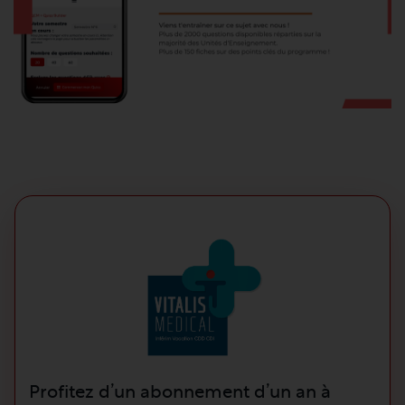
Profitez d’un abonnement d’un an à