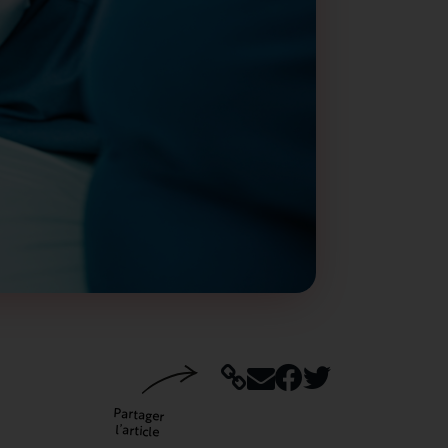
Partager
l’article