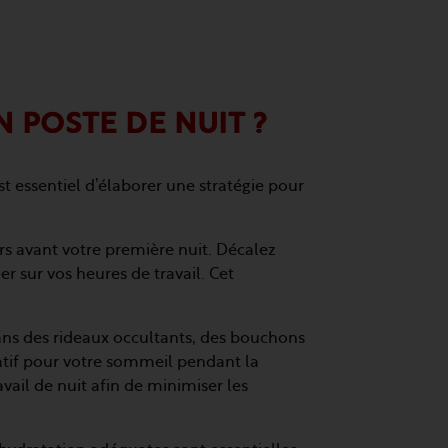
 POSTE DE NUIT ?
st essentiel d’élaborer une stratégie pour
 avant votre première nuit. Décalez
r sur vos heures de travail. Cet
ns des rideaux occultants, des bouchons
tatif pour votre sommeil pendant la
vail de nuit afin de minimiser les