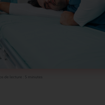
s de lecture : 5 minutes